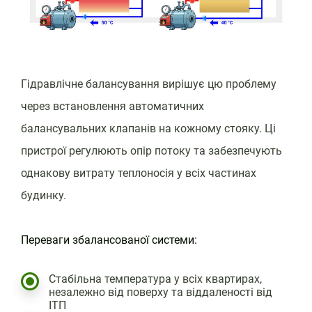
Гідравлічне балансування вирішує цю проблему
через встановлення автоматичних
балансувальних клапанів на кожному стояку. Ці
пристрої регулюють опір потоку та забезпечують
однакову витрату теплоносія у всіх частинах
будинку.‎
Переваги збалансованої системи:
Стабільна температура у всіх квартирах,
незалежно від поверху та віддаленості від
ІТП