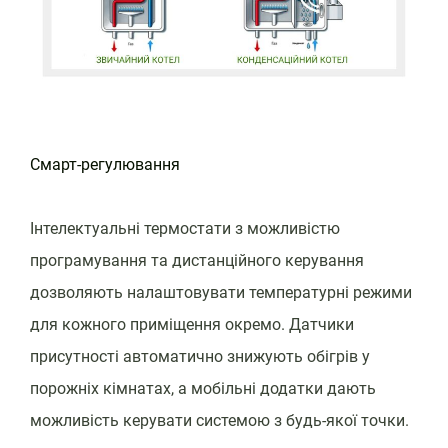
Смарт-регулювання
Інтелектуальні термостати з можливістю
програмування та дистанційного керування
дозволяють налаштовувати температурні режими
для кожного приміщення окремо. Датчики
присутності автоматично знижують обігрів у
порожніх кімнатах, а мобільні додатки дають
можливість керувати системою з будь-якої точки.