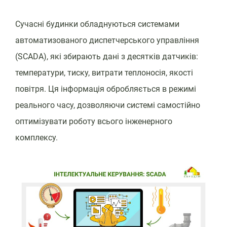
Сучасні будинки обладнуються системами
автоматизованого диспетчерського управління
(SCADA), які збирають дані з десятків датчиків:
температури, тиску, витрати теплоносія, якості
повітря. Ця інформація обробляється в режимі
реального часу, дозволяючи системі самостійно
оптимізувати роботу всього інженерного
комплексу.