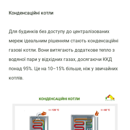
Конденсаційні котли
Для будинків без доступу до централізованих
мереж ідеальним рішенням стають конденсаційні
газові котли. Вони витягають додаткове тепло з
водяної пари у відхідних газах, досягаючи ККД
понад 95%. Це на 10–15% більше, ніж у звичайних
котлів.