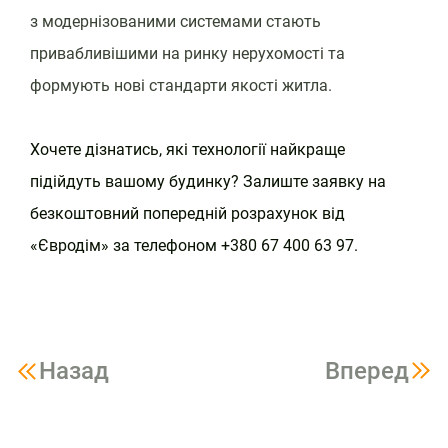
з модернізованими системами стають
привабливішими на ринку нерухомості та
формують нові стандарти якості житла.
Хочете дізнатись, які технології найкраще
підійдуть вашому будинку? Залиште заявку на
безкоштовний попередній розрахунок від
«Євродім» за телефоном +380 67 400 63 97.
Назад
Вперед
Навигация
по
записям