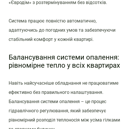
«Євродім» з розтермінуванням без відсотків.
Система працює повністю автоматично,
адаптуючись до погодних умов та забезпечуючи
стабільний комфорт у кожній квартирі.
Балансування системи опалення:
рівномірне тепло у всіх квартирах
Навіть найсучасніше обладнання не працюватиме
ефективно без правильного налаштування.
Балансування системи опалення – це процес
гідравлічного регулювання, який забезпечує
рівномірний розподіл теплоносія між усіма гілками