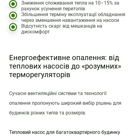
Зниження споживання тепла на 10–15% за
рахунок усунення перетопів
Збільшення терміну експлуатації обладнання
через зменшення навантаження на насоси
Відсутність скарг від мешканців на
дискомфорт
Енергоефективне опалення: від
теплових насосів до «розумних»
терморегуляторів
Сучасні вентиляційні системи та технології
опалення пропонують широкий вибір рішень для
будинків різних типів та розмірів.
Тепловий насос для багатоквартирного будинку