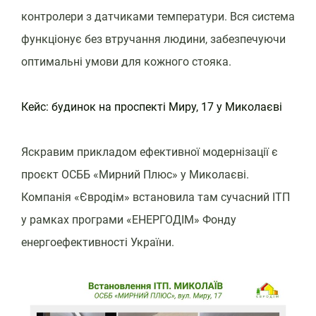
контролери з датчиками температури. Вся система
функціонує без втручання людини, забезпечуючи
оптимальні умови для кожного стояка.
Кейс: будинок на проспекті Миру, 17 у Миколаєві
Яскравим прикладом ефективної модернізації є
проєкт ОСББ «Мирний Плюс» у Миколаєві.
Компанія «Євродім» встановила там сучасний ІТП
у рамках програми «ЕНЕРГОДІМ» Фонду
енергоефективності України.