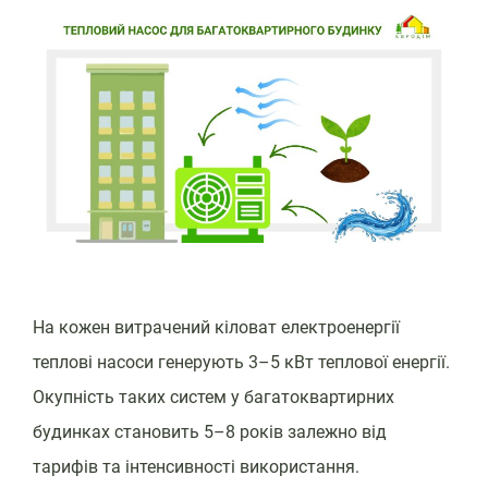
На кожен витрачений кіловат електроенергії
теплові насоси генерують 3–5 кВт теплової енергії.
Окупність таких систем у багатоквартирних
будинках становить 5–8 років залежно від
тарифів та інтенсивності використання.