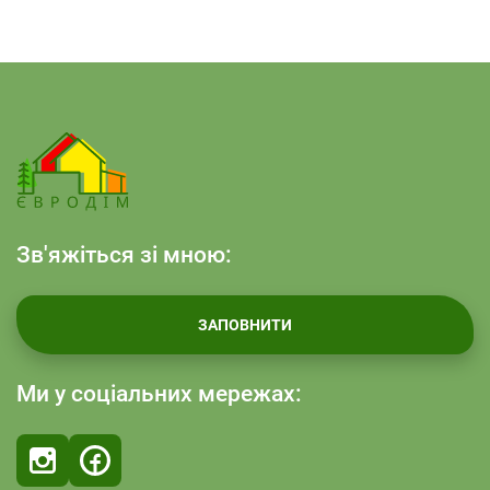
Зв'яжіться зі мною:
ЗАПОВНИТИ
Ми у соціальних мережах: