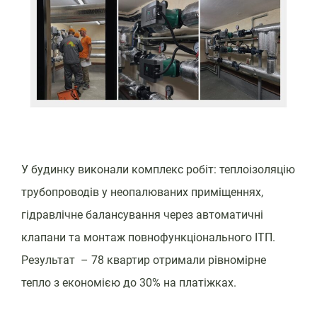
У будинку виконали комплекс робіт: теплоізоляцію
трубопроводів у неопалюваних приміщеннях,
гідравлічне балансування через автоматичні
клапани та монтаж повнофункціонального ІТП.
Результат – 78 квартир отримали рівномірне
тепло з економією до 30% на платіжках.