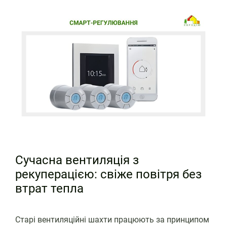
Сучасна вентиляція з
рекуперацією: свіже повітря без
втрат тепла
Старі вентиляційні шахти працюють за принципом