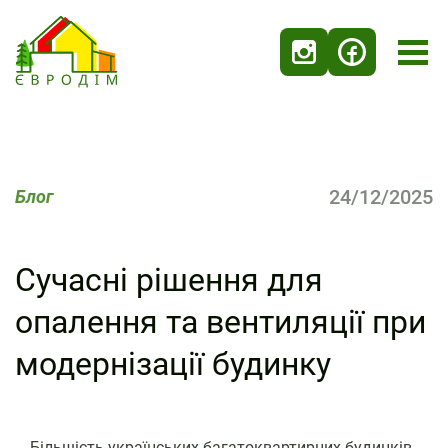
24/12/2025
Блог
Сучасні рішення для
опалення та вентиляції при
модернізації будинку
Більшість українських багатоквартирних будинків