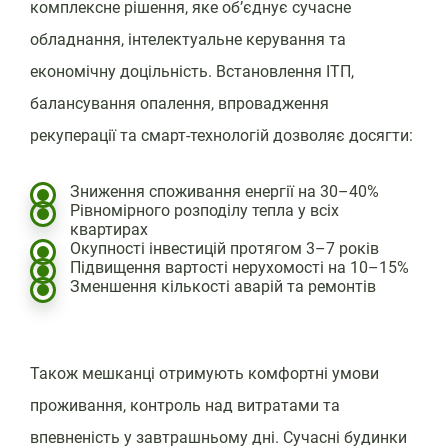
комплексне рішення, яке об’єднує сучасне
обладнання, інтелектуальне керування та
економічну доцільність. Встановлення ІТП,
балансування опалення, впровадження
рекуперації та смарт-технологій дозволяє досягти:
Зниження споживання енергії на 30–40%
Рівномірного розподілу тепла у всіх
квартирах
Окупності інвестицій протягом 3–7 років
Підвищення вартості нерухомості на 10–15%
Зменшення кількості аварій та ремонтів
Також мешканці отримують комфортні умови
проживання, контроль над витратами та
впевненість у завтрашньому дні. Сучасні будинки