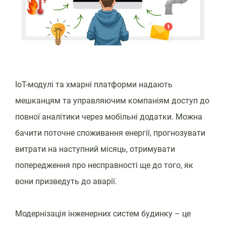
IoT-модулі та хмарні платформи надають
мешканцям та управляючим компаніям доступ до
повної аналітики через мобільні додатки. Можна
бачити поточне споживання енергії, прогнозувати
витрати на наступний місяць, отримувати
попередження про несправності ще до того, як
вони призведуть до аварії.
Модернізація інженерних систем будинку – це