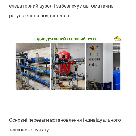
елеваторний вузол і забезпечує автоматичне
регулювання подачі тепла.
Основні переваги встановлення індивідуального
теплового пункту: