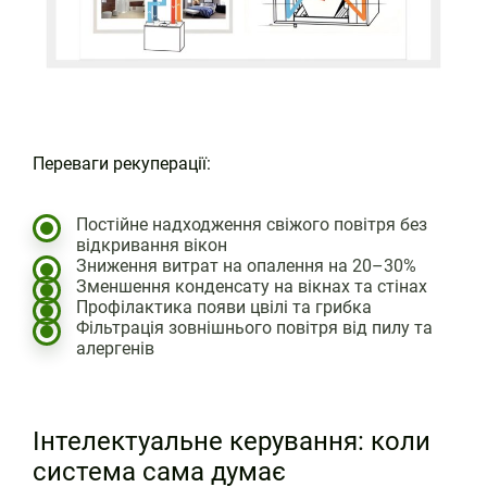
Переваги рекуперації:
Постійне надходження свіжого повітря без
відкривання вікон
Зниження витрат на опалення на 20–30%
Зменшення конденсату на вікнах та стінах
Профілактика появи цвілі та грибка
Фільтрація зовнішнього повітря від пилу та
алергенів
Інтелектуальне керування: коли
система сама думає