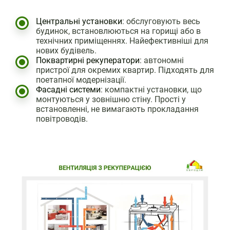
Центральні установки
: обслуговують весь
будинок, встановлюються на горищі або в
технічних приміщеннях. Найефективніші для
нових будівель.
Поквартирні рекуператори
: автономні
пристрої для окремих квартир. Підходять для
поетапної модернізації.
Фасадні системи
: компактні установки, що
монтуються у зовнішню стіну. Прості у
встановленні, не вимагають прокладання
повітроводів.