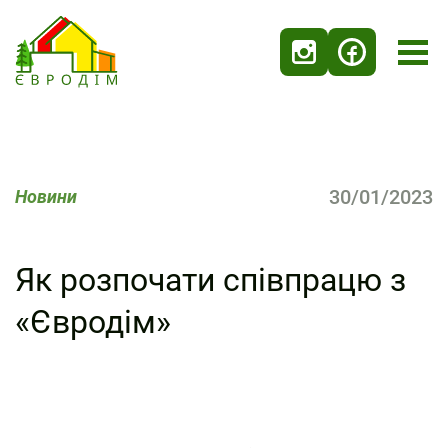
30/01/2023
Новини
Як розпочати співпрацю з
«Євродім»