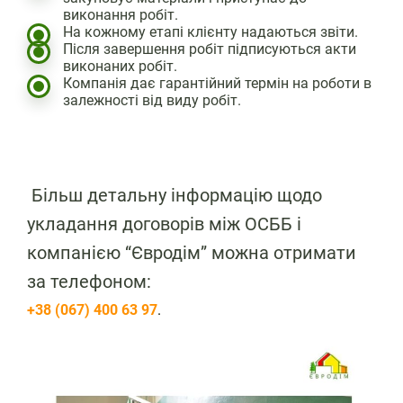
виконання робіт.
На кожному етапі клієнту надаються звіти.
Після завершення робіт підписуються акти
виконаних робіт.
Компанія дає гарантійний термін на роботи в
залежності від виду робіт.
Більш детальну інформацію щодо
укладання договорів між ОСББ і
компанією “Євродім” можна отримати
за телефоном:
+38 (067) 400 63 97
.