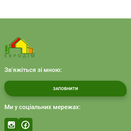
Зв'яжіться зі мною:
ЗАПОВНИТИ
Ми у соціальних мережах: