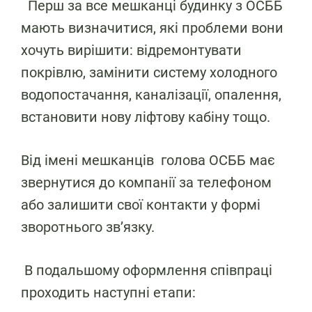
Перш за все мешканці будинку з ОСББ
мають визначитися, які проблеми вони
хочуть вирішити: відремонтувати
покрівлю, замінити систему холодного
водопостачання, каналізації, опалення,
встановити нову ліфтову кабіну тощо.
Від імені мешканців голова ОСББ має
звернутися до компанії за телефоном
або залишити свої контакти у формі
зворотнього зв’язку.
В подальшому оформлення співпраці
проходить наступні етапи: