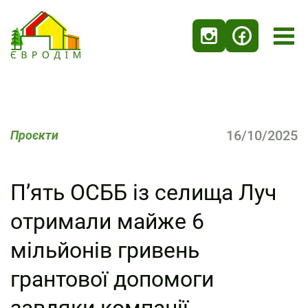
16/10/2025
Проєкти
П’ять ОСББ із селища Луч
отримали майже 6
мільйонів гривень
грантової допомоги