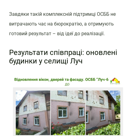
Завдяки такій комплексній підтримці ОСББ не
витрачають час на бюрократію, а отримують
готовий результат – від ідеї до реалізації.
Результати співпраці: оновлені
будинки у селищі Луч