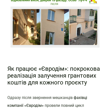
Як працює «Євродім»: покрокова
реалізація залучення грантових
коштів для кожного проєкту
Одразу після звернення мешканців
фахівці
компанії «Євродім»
провели повний цикл